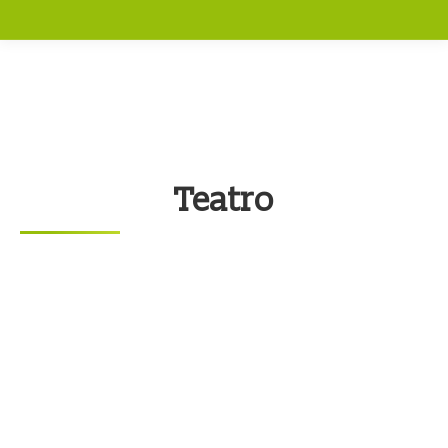
Teatro