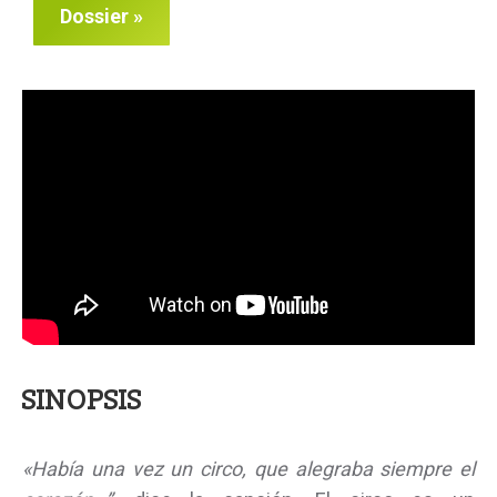
Dossier »
SINOPSIS
«Había una vez un circo, que alegraba siempre el