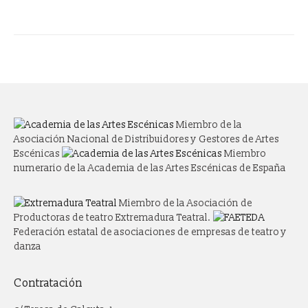
Miembro de la
Asociación Nacional de Distribuidores y Gestores de Artes
Escénicas
Miembro
numerario de la Academia de las Artes Escénicas de España
Miembro de la Asociación de
Productoras de teatro Extremadura Teatral.
Federación estatal de asociaciones de empresas de teatro y
danza
Contratación