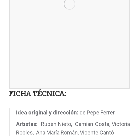
FICHA TÉCNICA:
Idea original y dirección:
de Pepe Ferrer
Artistas:
Rubén Nieto, Camián Costa, Victoria
Robles, Ana María Román, Vicente Cantó