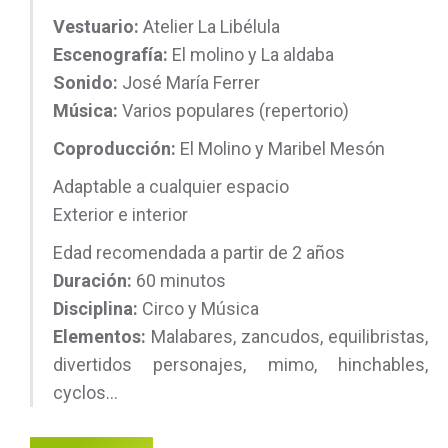
Vestuario:
Atelier La Libélula
Escenografía:
El molino y La aldaba
Sonido:
José María Ferrer
Música:
Varios populares (repertorio)
Coproducción:
El Molino y Maribel Mesón
Adaptable a cualquier espacio
Exterior e interior
Edad recomendada a partir de 2 años
Duración:
60 minutos
Disciplina:
Circo y Música
Elementos:
Malabares, zancudos, equilibristas,
divertidos personajes, mimo, hinchables,
cyclos…