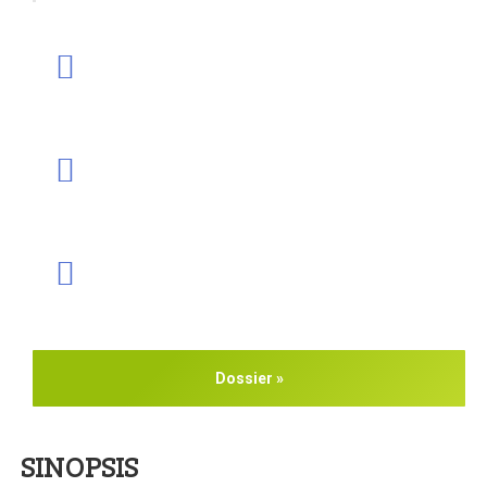
Dossier »
SINOPSIS