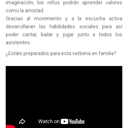
imaginación, los niños podrán aprender valores
como la amistad.
Gracias al movimiento y a la escucha activa
desarrollaran las habilidades sociales para así
poder cantar, bailar y jugar junto a todos los
asistentes.
¿Estáis preparados para esta verbena en familia?