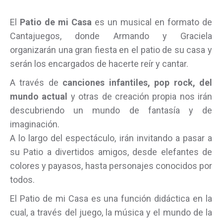
El
Patio de mi Casa
es un musical en formato de
Cantajuegos, donde Armando y Graciela
organizarán una gran fiesta en el patio de su casa y
serán los encargados de hacerte reír y cantar.
A través de
canciones infantiles, pop rock, del
mundo actual
y otras de creación propia nos irán
descubriendo un mundo de fantasía y de
imaginación.
A lo largo del espectáculo, irán invitando a pasar a
su Patio a divertidos amigos, desde elefantes de
colores y payasos, hasta personajes conocidos por
todos.
El Patio de mi Casa es una función didáctica en la
cual, a través del juego, la música y el mundo de la