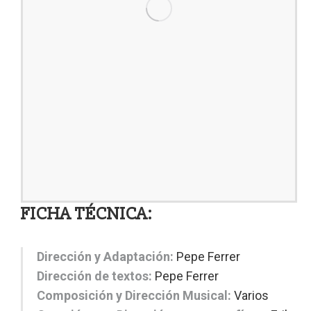
FICHA TÉCNICA:
Dirección y Adaptación:
Pepe Ferrer
Dirección de textos:
Pepe Ferrer
Composición y Dirección Musical:
Varios