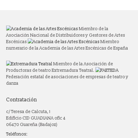
Miembro de la
Asociación Nacional de Distribuidores y Gestores de Artes
Escénicas
Miembro
numerario de la Academia de las Artes Escénicas de España
Miembro de la Asociación de
Productoras de teatro Extremadura Teatral.
Federación estatal de asociaciones de empresas de teatro y
danza
Contratación
c/ Teresa de Calcuta, 1
Edificio CID GUADIANA ofic 4
06470 Guareña (Badajoz)
Teléfonos: