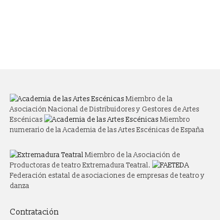
nivel para llevar a escena esta obra
imprescindible.
Miembro de la
Asociación Nacional de Distribuidores y Gestores de Artes
Escénicas
Miembro
numerario de la Academia de las Artes Escénicas de España
Miembro de la Asociación de
Productoras de teatro Extremadura Teatral.
Federación estatal de asociaciones de empresas de teatro y
danza
Contratación