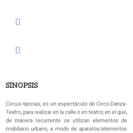
SINOPSIS
Circus-tancias, es un espectáculo de Circo-Danza-
Teatro, para realizar en la calle o en teatro; en el que,
de manera recurrente se utilizan elementos de
mobiliario urbano, a modo de aparatos/elementos