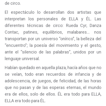
de circo.
El espectáculo lo desarrollan dos artistas que
interpretan los personales de ELLA y ÉL. Las
diferentes técnicas de circo: Rueda Cyr, Danza
Contac, patines, equilibrios, malabares… nos
transportan por un universo “onírico”, la belleza del
“encuentro”; la poesía del movimiento y el gesto,
ante el “silencio de las palabras”, unidos por un
lenguaje universal.
Habían quedado en aquella plaza, hacía años que no
se veían, todo eran recuerdos de infancia y de
adolescencia, de juegos, de felicidad, de las horas
que no pasan y de las esperas eternas, el mundo
era de ellos, solo de ellos. ÉL era todo para ELLA,
ELLA era todo para ÉL.