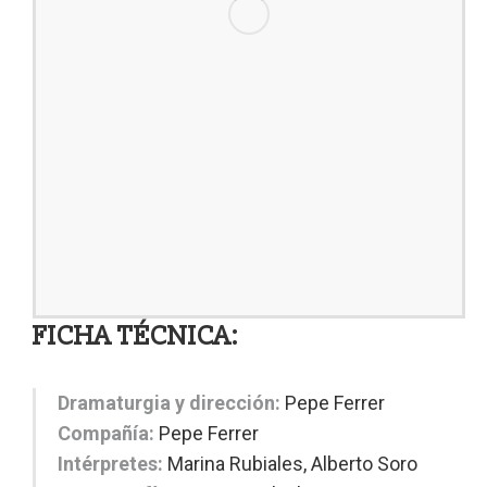
FICHA TÉCNICA:
Dramaturgia y dirección:
Pepe Ferrer
Compañía:
Pepe Ferrer
Intérpretes:
Marina Rubiales, Alberto Soro